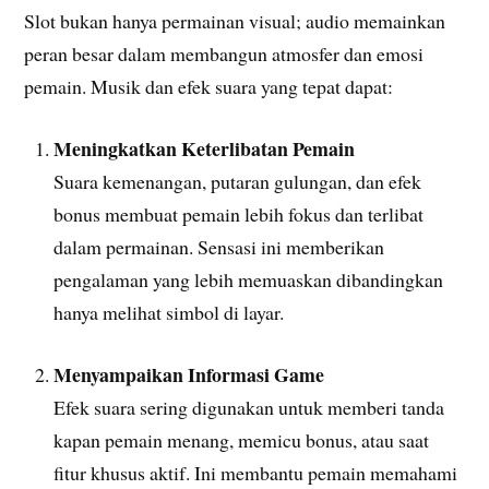
Slot bukan hanya permainan visual; audio memainkan
peran besar dalam membangun atmosfer dan emosi
pemain. Musik dan efek suara yang tepat dapat:
Meningkatkan Keterlibatan Pemain
Suara kemenangan, putaran gulungan, dan efek
bonus membuat pemain lebih fokus dan terlibat
dalam permainan. Sensasi ini memberikan
pengalaman yang lebih memuaskan dibandingkan
hanya melihat simbol di layar.
Menyampaikan Informasi Game
Efek suara sering digunakan untuk memberi tanda
kapan pemain menang, memicu bonus, atau saat
fitur khusus aktif. Ini membantu pemain memahami