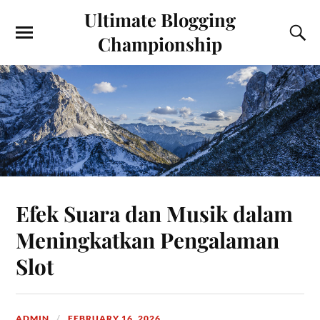
Ultimate Blogging
Championship
Efek Suara dan Musik dalam
Meningkatkan Pengalaman
Slot
ADMIN
FEBRUARY 16, 2026