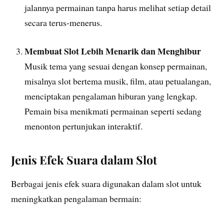
jalannya permainan tanpa harus melihat setiap detail
secara terus-menerus.
Membuat Slot Lebih Menarik dan Menghibur
Musik tema yang sesuai dengan konsep permainan,
misalnya slot bertema musik, film, atau petualangan,
menciptakan pengalaman hiburan yang lengkap.
Pemain bisa menikmati permainan seperti sedang
menonton pertunjukan interaktif.
Jenis Efek Suara dalam Slot
Berbagai jenis efek suara digunakan dalam slot untuk
meningkatkan pengalaman bermain: