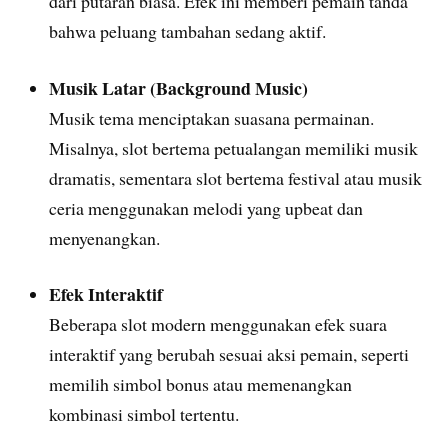
dari putaran biasa. Efek ini memberi pemain tanda
bahwa peluang tambahan sedang aktif.
Musik Latar (Background Music)
Musik tema menciptakan suasana permainan.
Misalnya, slot bertema petualangan memiliki musik
dramatis, sementara slot bertema festival atau musik
ceria menggunakan melodi yang upbeat dan
menyenangkan.
Efek Interaktif
Beberapa slot modern menggunakan efek suara
interaktif yang berubah sesuai aksi pemain, seperti
memilih simbol bonus atau memenangkan
kombinasi simbol tertentu.