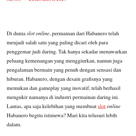
Di dunia
slot online
, permainan dari Habanero telah
menjadi salah satu yang paling dicari oleh para
penggemar judi daring. Tak hanya sekadar menawarkan
peluang kemenangan yang menggiurkan, namun juga
pengalaman bermain yang penuh dengan sensasi dan
hiburan. Habanero, dengan desain grafisnya yang
memukau dan gameplay yang inovatif, telah berhasil
mengukir namanya di industri permainan daring ini.
Lantas, apa saja kelebihan yang membuat
slot
online
Habanero begitu istimewa? Mari kita telusuri lebih
dalam.