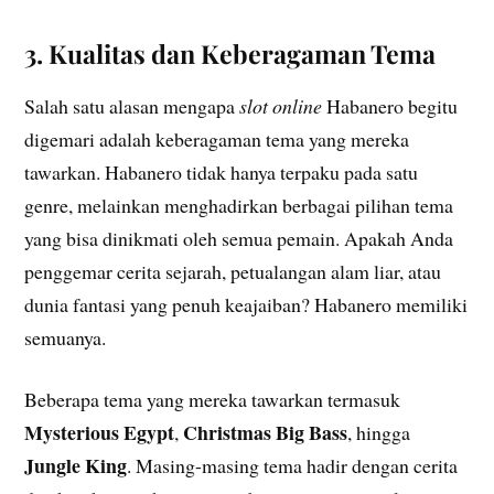
3. Kualitas dan Keberagaman Tema
Salah satu alasan mengapa
slot online
Habanero begitu
digemari adalah keberagaman tema yang mereka
tawarkan. Habanero tidak hanya terpaku pada satu
genre, melainkan menghadirkan berbagai pilihan tema
yang bisa dinikmati oleh semua pemain. Apakah Anda
penggemar cerita sejarah, petualangan alam liar, atau
dunia fantasi yang penuh keajaiban? Habanero memiliki
semuanya.
Beberapa tema yang mereka tawarkan termasuk
Mysterious Egypt
Christmas Big Bass
,
, hingga
Jungle King
. Masing-masing tema hadir dengan cerita