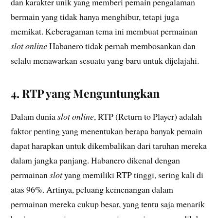
dan karakter unik yang memberi pemain pengalaman
bermain yang tidak hanya menghibur, tetapi juga
memikat. Keberagaman tema ini membuat permainan
slot online
Habanero tidak pernah membosankan dan
selalu menawarkan sesuatu yang baru untuk dijelajahi.
4. RTP yang Menguntungkan
Dalam dunia
slot online
, RTP (Return to Player) adalah
faktor penting yang menentukan berapa banyak pemain
dapat harapkan untuk dikembalikan dari taruhan mereka
dalam jangka panjang. Habanero dikenal dengan
permainan
slot
yang memiliki RTP tinggi, sering kali di
atas 96%. Artinya, peluang kemenangan dalam
permainan mereka cukup besar, yang tentu saja menarik