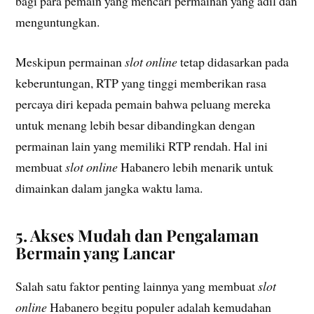
bagi para pemain yang mencari permainan yang adil dan
menguntungkan.
Meskipun permainan
slot online
tetap didasarkan pada
keberuntungan, RTP yang tinggi memberikan rasa
percaya diri kepada pemain bahwa peluang mereka
untuk menang lebih besar dibandingkan dengan
permainan lain yang memiliki RTP rendah. Hal ini
membuat
slot online
Habanero lebih menarik untuk
dimainkan dalam jangka waktu lama.
5. Akses Mudah dan Pengalaman
Bermain yang Lancar
Salah satu faktor penting lainnya yang membuat
slot
online
Habanero begitu populer adalah kemudahan