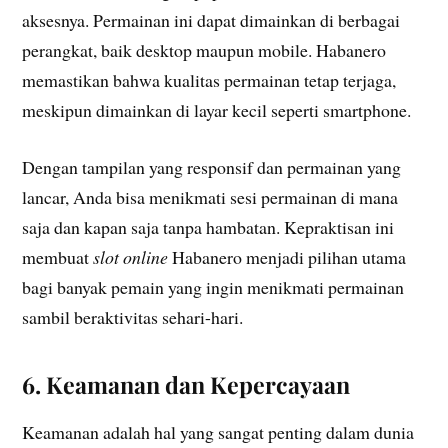
aksesnya. Permainan ini dapat dimainkan di berbagai
perangkat, baik desktop maupun mobile. Habanero
memastikan bahwa kualitas permainan tetap terjaga,
meskipun dimainkan di layar kecil seperti smartphone.
Dengan tampilan yang responsif dan permainan yang
lancar, Anda bisa menikmati sesi permainan di mana
saja dan kapan saja tanpa hambatan. Kepraktisan ini
membuat
slot online
Habanero menjadi pilihan utama
bagi banyak pemain yang ingin menikmati permainan
sambil beraktivitas sehari-hari.
6. Keamanan dan Kepercayaan
Keamanan adalah hal yang sangat penting dalam dunia