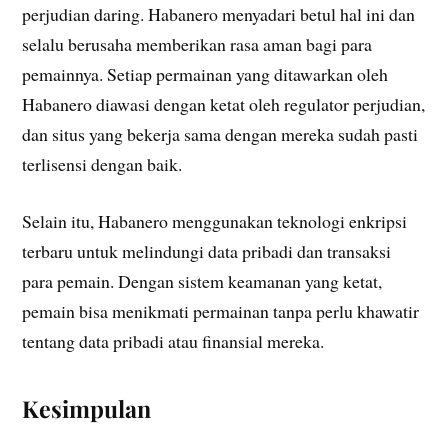
perjudian daring. Habanero menyadari betul hal ini dan
selalu berusaha memberikan rasa aman bagi para
pemainnya. Setiap permainan yang ditawarkan oleh
Habanero diawasi dengan ketat oleh regulator perjudian,
dan situs yang bekerja sama dengan mereka sudah pasti
terlisensi dengan baik.
Selain itu, Habanero menggunakan teknologi enkripsi
terbaru untuk melindungi data pribadi dan transaksi
para pemain. Dengan sistem keamanan yang ketat,
pemain bisa menikmati permainan tanpa perlu khawatir
tentang data pribadi atau finansial mereka.
Kesimpulan