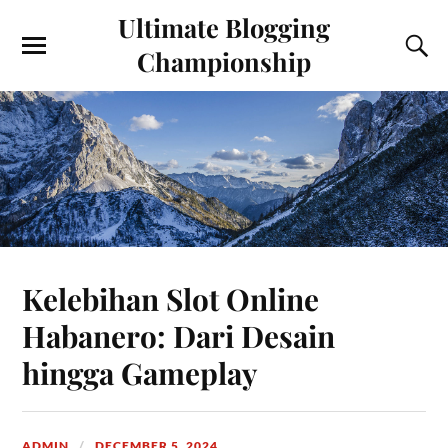
Ultimate Blogging
Championship
Kelebihan Slot Online
Habanero: Dari Desain
hingga Gameplay
ADMIN
DECEMBER 5, 2024