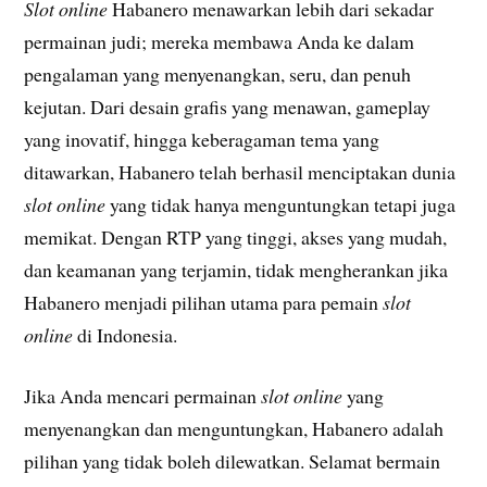
Slot online
Habanero menawarkan lebih dari sekadar
permainan judi; mereka membawa Anda ke dalam
pengalaman yang menyenangkan, seru, dan penuh
kejutan. Dari desain grafis yang menawan, gameplay
yang inovatif, hingga keberagaman tema yang
ditawarkan, Habanero telah berhasil menciptakan dunia
slot online
yang tidak hanya menguntungkan tetapi juga
memikat. Dengan RTP yang tinggi, akses yang mudah,
dan keamanan yang terjamin, tidak mengherankan jika
Habanero menjadi pilihan utama para pemain
slot
online
di Indonesia.
Jika Anda mencari permainan
slot online
yang
menyenangkan dan menguntungkan, Habanero adalah
pilihan yang tidak boleh dilewatkan. Selamat bermain