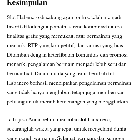
Kesimpulan
Slot Habanero di sabung ayam online telah menjadi
favorit di kalangan pemain karena kombinasi antara
kualitas grafis yang memukau, fitur permainan yang
menarik, RTP yang kompetitif, dan variasi yang luas.
Ditambah dengan keterlibatan komunitas dan promosi
menarik, pengalaman bermain menjadi lebih seru dan
bermanfaat. Dalam dunia yang terus berubah ini,
Habanero berhasil menciptakan pengalaman permainan
yang tidak hanya menghibur, tetapi juga memberikan
peluang untuk meraih kemenangan yang menggiurkan.
Jadi, jika Anda belum mencoba slot Habanero,
sekaranglah waktu yang tepat untuk menyelami dunia
yang penuh warna ini. Selamat bermain, dan semoga