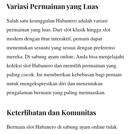
Variasi Permainan yang Luas
Salah satu keunggulan Habanero adalah variasi
permainan yang luas. Dari slot klasik hingga slot
modern dengan fitur interaktif, pemain dapat
menemukan sesuatu yang sesuai dengan preferensi
mereka. Di sabung ayam online, Anda bisa menjelajahi
koleksi slot Habanero dan memilih permainan yang
paling cocok. Ini memberikan kebebasan bagi pemain
untuk mengekspresikan diri dan menemukan
pengalaman bermain yang paling memuaskan.
Keterlibatan dan Komunitas
Bermain slot Habanero di sabung ayam online tidak