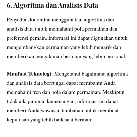
6.
Algoritma dan Analisis Data
Penyedia slot online menggunakan algoritma dan
analisis data untuk memahami pola permainan dan
preferensi pemain. Informasi ini dapat digunakan untuk
mengembangkan permainan yang lebih menarik dan
memberikan pengalaman bermain yang lebih personal.
Manfaat Teknologi:
Mengetahui bagaimana algoritma
dan analisis data berfungsi dapat membantu Anda
memahami tren dan pola dalam permainan. Meskipun
tidak ada jaminan kemenangan, informasi ini dapat
memberi Anda wawasan tambahan untuk membuat
keputusan yang lebih baik saat bermain.