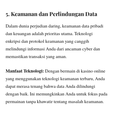
5.
Keamanan dan Perlindungan Data
Dalam dunia perjudian daring, keamanan data pribadi
dan keuangan adalah prioritas utama. Teknologi
enkripsi dan protokol keamanan yang canggih
melindungi informasi Anda dari ancaman cyber dan
memastikan transaksi yang aman.
Manfaat Teknologi:
Dengan bermain di kasino online
yang menggunakan teknologi keamanan terbaru, Anda
dapat merasa tenang bahwa data Anda dilindungi
dengan baik. Ini memungkinkan Anda untuk fokus pada
permainan tanpa khawatir tentang masalah keamanan.