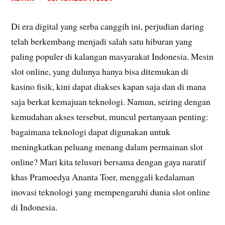
Di era digital yang serba canggih ini, perjudian daring
telah berkembang menjadi salah satu hiburan yang
paling populer di kalangan masyarakat Indonesia. Mesin
slot online, yang dulunya hanya bisa ditemukan di
kasino fisik, kini dapat diakses kapan saja dan di mana
saja berkat kemajuan teknologi. Namun, seiring dengan
kemudahan akses tersebut, muncul pertanyaan penting:
bagaimana teknologi dapat digunakan untuk
meningkatkan peluang menang dalam permainan slot
online? Mari kita telusuri bersama dengan gaya naratif
khas Pramoedya Ananta Toer, menggali kedalaman
inovasi teknologi yang mempengaruhi dunia slot online
di Indonesia.