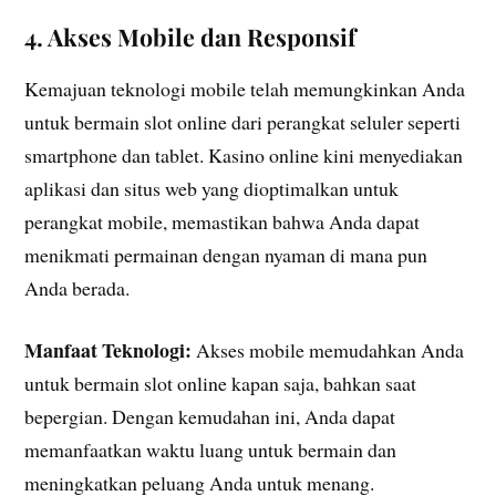
4.
Akses Mobile dan Responsif
Kemajuan teknologi mobile telah memungkinkan Anda
untuk bermain slot online dari perangkat seluler seperti
smartphone dan tablet. Kasino online kini menyediakan
aplikasi dan situs web yang dioptimalkan untuk
perangkat mobile, memastikan bahwa Anda dapat
menikmati permainan dengan nyaman di mana pun
Anda berada.
Manfaat Teknologi:
Akses mobile memudahkan Anda
untuk bermain slot online kapan saja, bahkan saat
bepergian. Dengan kemudahan ini, Anda dapat
memanfaatkan waktu luang untuk bermain dan
meningkatkan peluang Anda untuk menang.