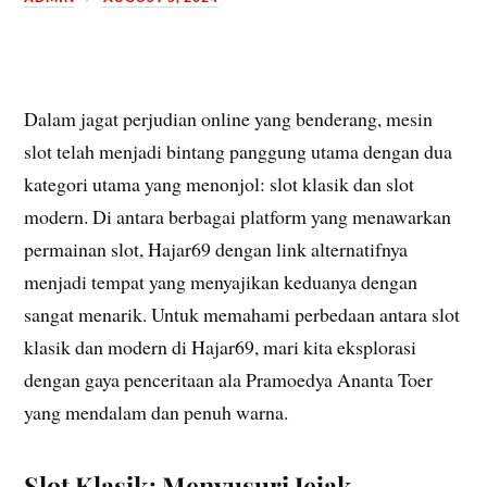
Dalam jagat perjudian online yang benderang, mesin
slot telah menjadi bintang panggung utama dengan dua
kategori utama yang menonjol: slot klasik dan slot
modern. Di antara berbagai platform yang menawarkan
permainan slot, Hajar69 dengan link alternatifnya
menjadi tempat yang menyajikan keduanya dengan
sangat menarik. Untuk memahami perbedaan antara slot
klasik dan modern di Hajar69, mari kita eksplorasi
dengan gaya penceritaan ala Pramoedya Ananta Toer
yang mendalam dan penuh warna.
Slot Klasik: Menyusuri Jejak