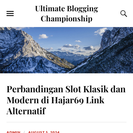
Ultimate Blogging
Championship
Perbandingan Slot Klasik dan
Modern di Hajar69 Link
Alternatif
ADMIN
AUGUST 5, 2024