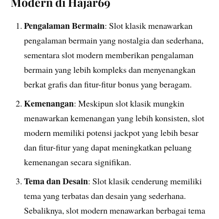
Modern di Hajar69
Pengalaman Bermain
: Slot klasik menawarkan
pengalaman bermain yang nostalgia dan sederhana,
sementara slot modern memberikan pengalaman
bermain yang lebih kompleks dan menyenangkan
berkat grafis dan fitur-fitur bonus yang beragam.
Kemenangan
: Meskipun slot klasik mungkin
menawarkan kemenangan yang lebih konsisten, slot
modern memiliki potensi jackpot yang lebih besar
dan fitur-fitur yang dapat meningkatkan peluang
kemenangan secara signifikan.
Tema dan Desain
: Slot klasik cenderung memiliki
tema yang terbatas dan desain yang sederhana.
Sebaliknya, slot modern menawarkan berbagai tema