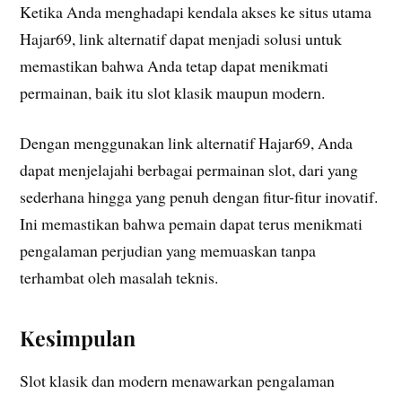
Ketika Anda menghadapi kendala akses ke situs utama
Hajar69, link alternatif dapat menjadi solusi untuk
memastikan bahwa Anda tetap dapat menikmati
permainan, baik itu slot klasik maupun modern.
Dengan menggunakan link alternatif Hajar69, Anda
dapat menjelajahi berbagai permainan slot, dari yang
sederhana hingga yang penuh dengan fitur-fitur inovatif.
Ini memastikan bahwa pemain dapat terus menikmati
pengalaman perjudian yang memuaskan tanpa
terhambat oleh masalah teknis.
Kesimpulan
Slot klasik dan modern menawarkan pengalaman