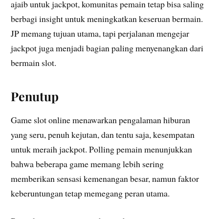
ajaib untuk jackpot, komunitas pemain tetap bisa saling
berbagi insight untuk meningkatkan keseruan bermain.
JP memang tujuan utama, tapi perjalanan mengejar
jackpot juga menjadi bagian paling menyenangkan dari
bermain slot.
Penutup
Game slot online menawarkan pengalaman hiburan
yang seru, penuh kejutan, dan tentu saja, kesempatan
untuk meraih jackpot. Polling pemain menunjukkan
bahwa beberapa game memang lebih sering
memberikan sensasi kemenangan besar, namun faktor
keberuntungan tetap memegang peran utama.