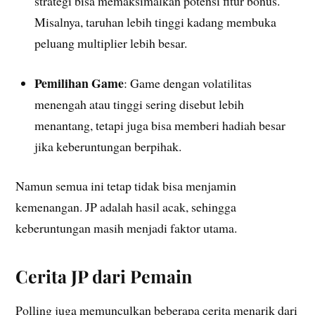
strategi bisa memaksimalkan potensi fitur bonus.
Misalnya, taruhan lebih tinggi kadang membuka
peluang multiplier lebih besar.
Pemilihan Game
: Game dengan volatilitas
menengah atau tinggi sering disebut lebih
menantang, tetapi juga bisa memberi hadiah besar
jika keberuntungan berpihak.
Namun semua ini tetap tidak bisa menjamin
kemenangan. JP adalah hasil acak, sehingga
keberuntungan masih menjadi faktor utama.
Cerita JP dari Pemain
Polling juga memunculkan beberapa cerita menarik dari