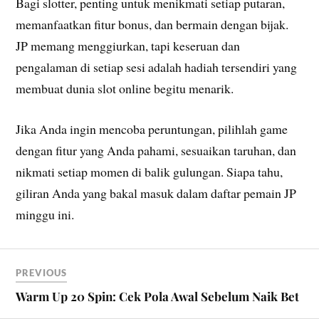
Bagi slotter, penting untuk menikmati setiap putaran,
memanfaatkan fitur bonus, dan bermain dengan bijak.
JP memang menggiurkan, tapi keseruan dan
pengalaman di setiap sesi adalah hadiah tersendiri yang
membuat dunia slot online begitu menarik.
Jika Anda ingin mencoba peruntungan, pilihlah game
dengan fitur yang Anda pahami, sesuaikan taruhan, dan
nikmati setiap momen di balik gulungan. Siapa tahu,
giliran Anda yang bakal masuk dalam daftar pemain JP
minggu ini.
PREVIOUS
Warm Up 20 Spin: Cek Pola Awal Sebelum Naik Bet