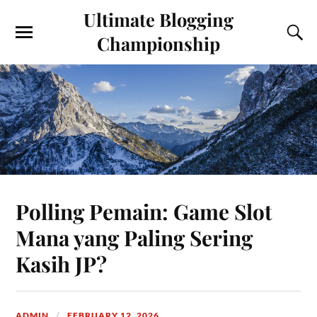
Ultimate Blogging
Championship
Polling Pemain: Game Slot
Mana yang Paling Sering
Kasih JP?
ADMIN
FEBRUARY 12, 2026