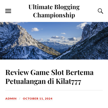
Ultimate Blogging
Championship
Review Game Slot Bertema
Petualangan di Kilat777
ADMIN
OCTOBER 11, 2024