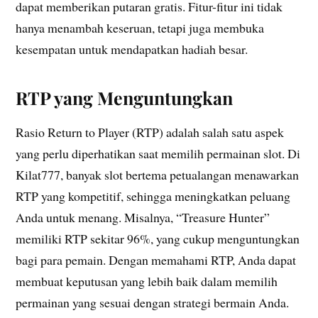
dapat memberikan putaran gratis. Fitur-fitur ini tidak
hanya menambah keseruan, tetapi juga membuka
kesempatan untuk mendapatkan hadiah besar.
RTP yang Menguntungkan
Rasio Return to Player (RTP) adalah salah satu aspek
yang perlu diperhatikan saat memilih permainan slot. Di
Kilat777, banyak slot bertema petualangan menawarkan
RTP yang kompetitif, sehingga meningkatkan peluang
Anda untuk menang. Misalnya, “Treasure Hunter”
memiliki RTP sekitar 96%, yang cukup menguntungkan
bagi para pemain. Dengan memahami RTP, Anda dapat
membuat keputusan yang lebih baik dalam memilih
permainan yang sesuai dengan strategi bermain Anda.