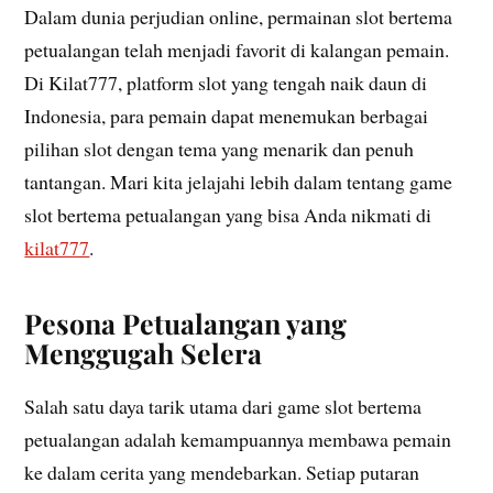
Dalam dunia perjudian online, permainan slot bertema
petualangan telah menjadi favorit di kalangan pemain.
Di Kilat777, platform slot yang tengah naik daun di
Indonesia, para pemain dapat menemukan berbagai
pilihan slot dengan tema yang menarik dan penuh
tantangan. Mari kita jelajahi lebih dalam tentang game
slot bertema petualangan yang bisa Anda nikmati di
kilat777
.
Pesona Petualangan yang
Menggugah Selera
Salah satu daya tarik utama dari game slot bertema
petualangan adalah kemampuannya membawa pemain
ke dalam cerita yang mendebarkan. Setiap putaran