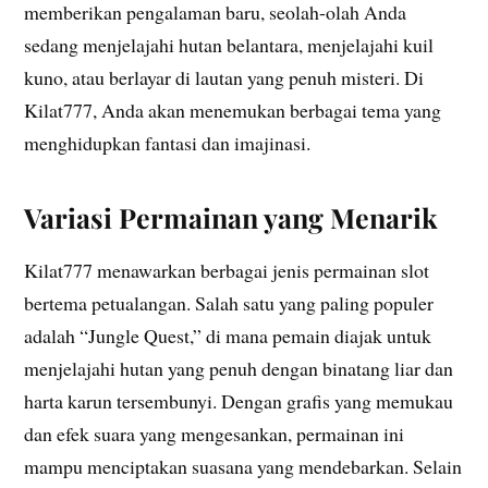
memberikan pengalaman baru, seolah-olah Anda
sedang menjelajahi hutan belantara, menjelajahi kuil
kuno, atau berlayar di lautan yang penuh misteri. Di
Kilat777, Anda akan menemukan berbagai tema yang
menghidupkan fantasi dan imajinasi.
Variasi Permainan yang Menarik
Kilat777 menawarkan berbagai jenis permainan slot
bertema petualangan. Salah satu yang paling populer
adalah “Jungle Quest,” di mana pemain diajak untuk
menjelajahi hutan yang penuh dengan binatang liar dan
harta karun tersembunyi. Dengan grafis yang memukau
dan efek suara yang mengesankan, permainan ini
mampu menciptakan suasana yang mendebarkan. Selain