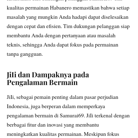
kualitas permainan Habanero memastikan bahwa setiap
masalah yang mungkin Anda hadapi dapat diselesaikan
dengan cepat dan efisien. Tim dukungan pelanggan siap
membantu Anda dengan pertanyaan atau masalah
teknis, sehingga Anda dapat fokus pada permainan
tanpa gangguan.
JiIi dan Dampaknya pada
Pengalaman Bermain
JiIi, sebagai pemain penting dalam pasar perjudian
Indonesia, juga berperan dalam memperkaya
pengalaman bermain di Samurai69. JiIi terkenal dengan
berbagai fitur dan inovasi yang membantu
meningkatkan kualitas permainan. Meskipun fokus