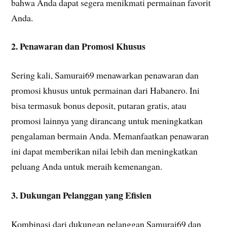
bahwa Anda dapat segera menikmati permainan favorit
Anda.
2. Penawaran dan Promosi Khusus
Sering kali, Samurai69 menawarkan penawaran dan
promosi khusus untuk permainan dari Habanero. Ini
bisa termasuk bonus deposit, putaran gratis, atau
promosi lainnya yang dirancang untuk meningkatkan
pengalaman bermain Anda. Memanfaatkan penawaran
ini dapat memberikan nilai lebih dan meningkatkan
peluang Anda untuk meraih kemenangan.
3. Dukungan Pelanggan yang Efisien
Kombinasi dari dukungan pelanggan Samurai69 dan