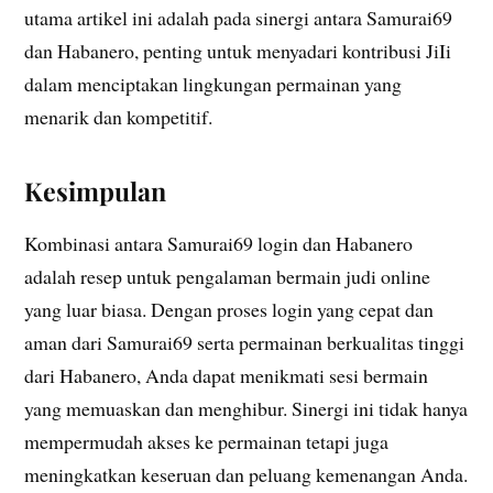
utama artikel ini adalah pada sinergi antara Samurai69
dan Habanero, penting untuk menyadari kontribusi JiIi
dalam menciptakan lingkungan permainan yang
menarik dan kompetitif.
Kesimpulan
Kombinasi antara Samurai69 login dan Habanero
adalah resep untuk pengalaman bermain judi online
yang luar biasa. Dengan proses login yang cepat dan
aman dari Samurai69 serta permainan berkualitas tinggi
dari Habanero, Anda dapat menikmati sesi bermain
yang memuaskan dan menghibur. Sinergi ini tidak hanya
mempermudah akses ke permainan tetapi juga
meningkatkan keseruan dan peluang kemenangan Anda.