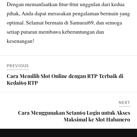
Dengan memanfaatkan fitur-fitur unggulan dari kedua
pihak, Anda dapat merasakan pengalaman bermain yang
optimal. Selamat bermain di Samurai69, dan semoga
setiap putaran membawa keberuntungan dan
kesenangan!
PREVIOUS
Cara Memilih Slot Online dengan RTP Terbaik di
Kedai69 RTP
NEXT
Cara Menggunakan Setan69 Login untuk Akses
Maksimal ke Slot Habanero