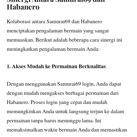
Habanero
Kolaborasi antara Samurai69 dan Habanero
menciptakan pengalaman bermain yang sangat
memuaskan. Berikut adalah beberapa cara sinergi ini
meningkatkan pengalaman bermain Anda:
1. Akses Mudah ke Permainan Berkualitas
Dengan menggunakan Samurai69 login, Anda dapat
dengan mudah mengakses berbagai permainan dari
Habanero. Proses login yang cepat dan mudah
memungkinkan Anda untuk langsung terjun ke dalam
permainan tanpa harus menunggu lama. Ini
memaksimalkan waktu bermain Anda dan memastikan