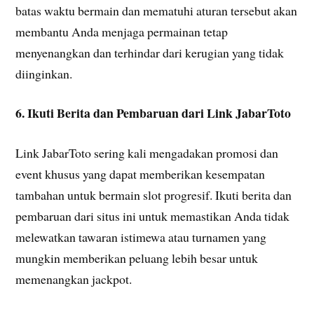
batas waktu bermain dan mematuhi aturan tersebut akan
membantu Anda menjaga permainan tetap
menyenangkan dan terhindar dari kerugian yang tidak
diinginkan.
6. Ikuti Berita dan Pembaruan dari Link JabarToto
Link JabarToto sering kali mengadakan promosi dan
event khusus yang dapat memberikan kesempatan
tambahan untuk bermain slot progresif. Ikuti berita dan
pembaruan dari situs ini untuk memastikan Anda tidak
melewatkan tawaran istimewa atau turnamen yang
mungkin memberikan peluang lebih besar untuk
memenangkan jackpot.