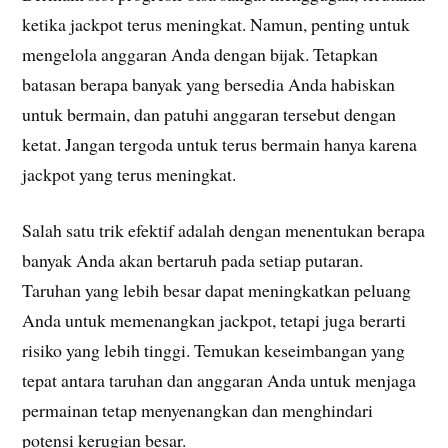
ketika jackpot terus meningkat. Namun, penting untuk
mengelola anggaran Anda dengan bijak. Tetapkan
batasan berapa banyak yang bersedia Anda habiskan
untuk bermain, dan patuhi anggaran tersebut dengan
ketat. Jangan tergoda untuk terus bermain hanya karena
jackpot yang terus meningkat.
Salah satu trik efektif adalah dengan menentukan berapa
banyak Anda akan bertaruh pada setiap putaran.
Taruhan yang lebih besar dapat meningkatkan peluang
Anda untuk memenangkan jackpot, tetapi juga berarti
risiko yang lebih tinggi. Temukan keseimbangan yang
tepat antara taruhan dan anggaran Anda untuk menjaga
permainan tetap menyenangkan dan menghindari
potensi kerugian besar.