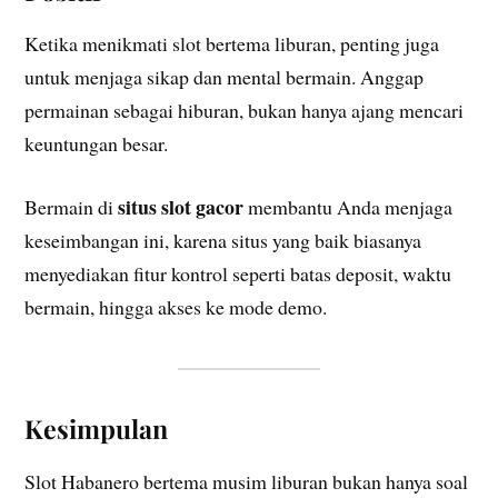
Ketika menikmati slot bertema liburan, penting juga
untuk menjaga sikap dan mental bermain. Anggap
permainan sebagai hiburan, bukan hanya ajang mencari
keuntungan besar.
situs slot gacor
Bermain di
membantu Anda menjaga
keseimbangan ini, karena situs yang baik biasanya
menyediakan fitur kontrol seperti batas deposit, waktu
bermain, hingga akses ke mode demo.
Kesimpulan
Slot Habanero bertema musim liburan bukan hanya soal