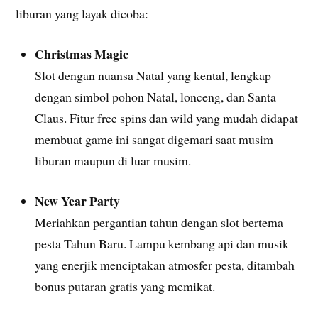
liburan yang layak dicoba:
Christmas Magic
Slot dengan nuansa Natal yang kental, lengkap
dengan simbol pohon Natal, lonceng, dan Santa
Claus. Fitur free spins dan wild yang mudah didapat
membuat game ini sangat digemari saat musim
liburan maupun di luar musim.
New Year Party
Meriahkan pergantian tahun dengan slot bertema
pesta Tahun Baru. Lampu kembang api dan musik
yang enerjik menciptakan atmosfer pesta, ditambah
bonus putaran gratis yang memikat.