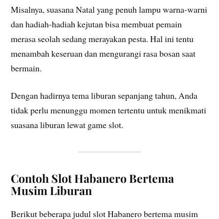
Misalnya, suasana Natal yang penuh lampu warna-warni
dan hadiah-hadiah kejutan bisa membuat pemain
merasa seolah sedang merayakan pesta. Hal ini tentu
menambah keseruan dan mengurangi rasa bosan saat
bermain.
Dengan hadirnya tema liburan sepanjang tahun, Anda
tidak perlu menunggu momen tertentu untuk menikmati
suasana liburan lewat game slot.
Contoh Slot Habanero Bertema
Musim Liburan
Berikut beberapa judul slot Habanero bertema musim