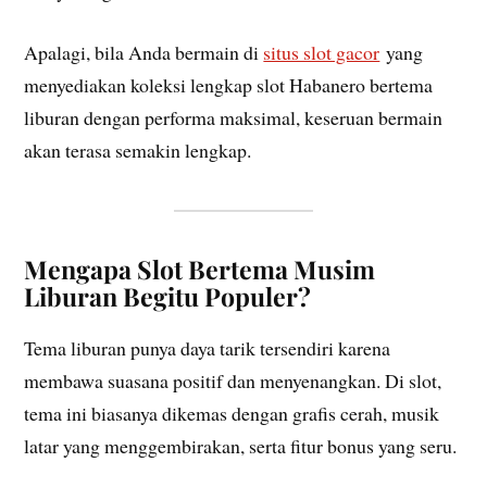
Apalagi, bila Anda bermain di
situs slot gacor
yang
menyediakan koleksi lengkap slot Habanero bertema
liburan dengan performa maksimal, keseruan bermain
akan terasa semakin lengkap.
Mengapa Slot Bertema Musim
Liburan Begitu Populer?
Tema liburan punya daya tarik tersendiri karena
membawa suasana positif dan menyenangkan. Di slot,
tema ini biasanya dikemas dengan grafis cerah, musik
latar yang menggembirakan, serta fitur bonus yang seru.