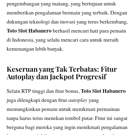
pengembangan yang matang, yang bertujuan untuk
memberikan pengalaman bermain yang terbaik. Dengan
dukungan teknologi dan inovasi yang terus berkembang,
Toto Slot Habanero
berhasil mencuri hati para pemain
di Indonesia, yang selalu mencari cara untuk meraih
kemenangan lebih banyak.
Keseruan yang Tak Terbatas: Fitur
Autoplay dan Jackpot Progresif
Toto Slot Habanero
Selain RTP tinggi dan fitur bonus,
juga dilengkapi dengan fitur
autoplay
yang
memungkinkan pemain untuk menikmati permainan
tanpa harus terus menekan tombol putar. Fitur ini sangat
berguna bagi mereka yang ingin menikmati pengalaman