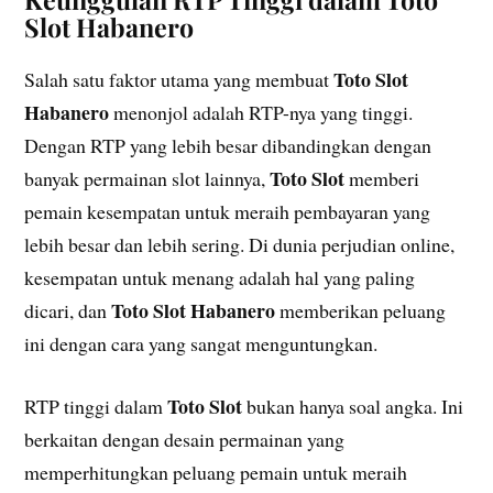
Slot Habanero
Toto Slot
Salah satu faktor utama yang membuat
Habanero
menonjol adalah RTP-nya yang tinggi.
Dengan RTP yang lebih besar dibandingkan dengan
Toto Slot
banyak permainan slot lainnya,
memberi
pemain kesempatan untuk meraih pembayaran yang
lebih besar dan lebih sering. Di dunia perjudian online,
kesempatan untuk menang adalah hal yang paling
Toto Slot Habanero
dicari, dan
memberikan peluang
ini dengan cara yang sangat menguntungkan.
Toto Slot
RTP tinggi dalam
bukan hanya soal angka. Ini
berkaitan dengan desain permainan yang
memperhitungkan peluang pemain untuk meraih