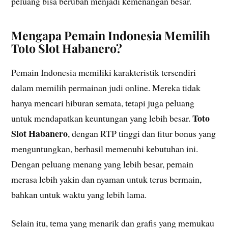
peluang bisa berubah menjadi kemenangan besar.
Mengapa Pemain Indonesia Memilih
Toto Slot Habanero
?
Pemain Indonesia memiliki karakteristik tersendiri
dalam memilih permainan judi online. Mereka tidak
hanya mencari hiburan semata, tetapi juga peluang
Toto
untuk mendapatkan keuntungan yang lebih besar.
Slot Habanero
, dengan RTP tinggi dan fitur bonus yang
menguntungkan, berhasil memenuhi kebutuhan ini.
Dengan peluang menang yang lebih besar, pemain
merasa lebih yakin dan nyaman untuk terus bermain,
bahkan untuk waktu yang lebih lama.
Selain itu, tema yang menarik dan grafis yang memukau