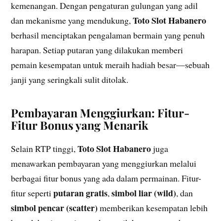
kemenangan. Dengan pengaturan gulungan yang adil
Toto Slot Habanero
dan mekanisme yang mendukung,
berhasil menciptakan pengalaman bermain yang penuh
harapan. Setiap putaran yang dilakukan memberi
pemain kesempatan untuk meraih hadiah besar—sebuah
janji yang seringkali sulit ditolak.
Pembayaran Menggiurkan: Fitur-
Fitur Bonus yang Menarik
Toto Slot Habanero
Selain RTP tinggi,
juga
menawarkan pembayaran yang menggiurkan melalui
berbagai fitur bonus yang ada dalam permainan. Fitur-
putaran gratis
simbol liar (wild)
fitur seperti
,
, dan
simbol pencar (scatter)
memberikan kesempatan lebih