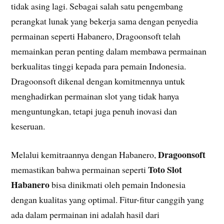
tidak asing lagi. Sebagai salah satu pengembang
perangkat lunak yang bekerja sama dengan penyedia
permainan seperti Habanero, Dragoonsoft telah
memainkan peran penting dalam membawa permainan
berkualitas tinggi kepada para pemain Indonesia.
Dragoonsoft dikenal dengan komitmennya untuk
menghadirkan permainan slot yang tidak hanya
menguntungkan, tetapi juga penuh inovasi dan
keseruan.
Dragoonsoft
Melalui kemitraannya dengan Habanero,
Toto Slot
memastikan bahwa permainan seperti
Habanero
bisa dinikmati oleh pemain Indonesia
dengan kualitas yang optimal. Fitur-fitur canggih yang
ada dalam permainan ini adalah hasil dari