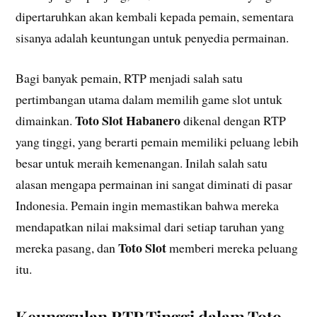
dipertaruhkan akan kembali kepada pemain, sementara
sisanya adalah keuntungan untuk penyedia permainan.
Bagi banyak pemain, RTP menjadi salah satu
pertimbangan utama dalam memilih game slot untuk
Toto Slot Habanero
dimainkan.
dikenal dengan RTP
yang tinggi, yang berarti pemain memiliki peluang lebih
besar untuk meraih kemenangan. Inilah salah satu
alasan mengapa permainan ini sangat diminati di pasar
Indonesia. Pemain ingin memastikan bahwa mereka
mendapatkan nilai maksimal dari setiap taruhan yang
Toto Slot
mereka pasang, dan
memberi mereka peluang
itu.
Keunggulan RTP Tinggi dalam
Toto